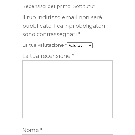
Recensisci per primo “Soft tutu”
Il tuo indirizzo email non sarà
pubblicato.
I campi obbligatori
sono contrassegnati
*
La tua valutazione
*
La tua recensione
*
Nome
*