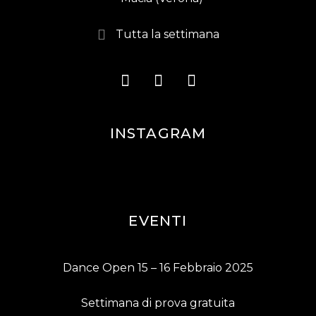
Tutta la settimana
INSTAGRAM
EVENTI
Dance Open 15 – 16 Febbraio 2025
Settimana di prova gratuita