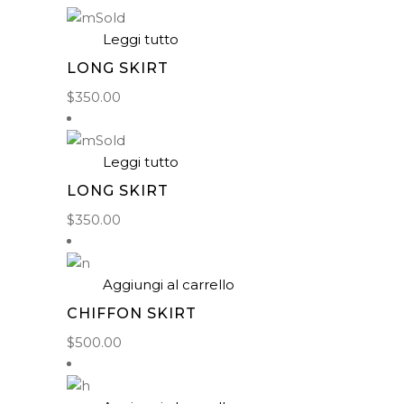
Sold
Leggi tutto
LONG SKIRT
$
350.00
Sold
Leggi tutto
LONG SKIRT
$
350.00
Aggiungi al carrello
CHIFFON SKIRT
$
500.00