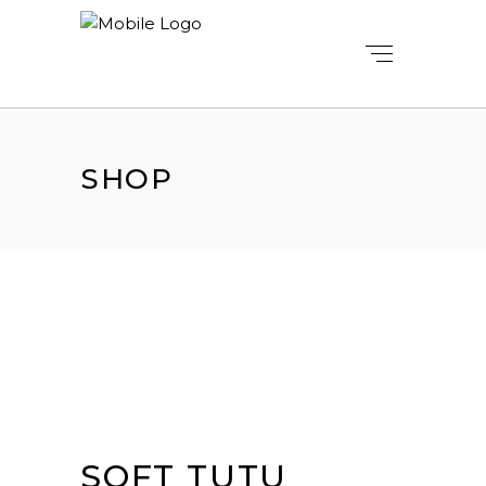
SHOP
SOFT TUTU