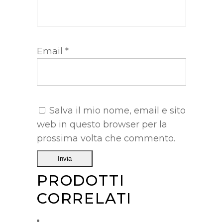
Email
*
Salva il mio nome, email e sito
web in questo browser per la
prossima volta che commento.
PRODOTTI
CORRELATI