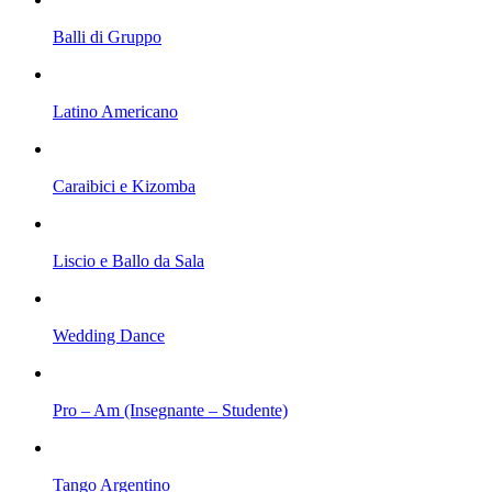
Balli di Gruppo
Latino Americano
Caraibici e Kizomba
Liscio e Ballo da Sala
Wedding Dance
Pro – Am (Insegnante – Studente)
Tango Argentino