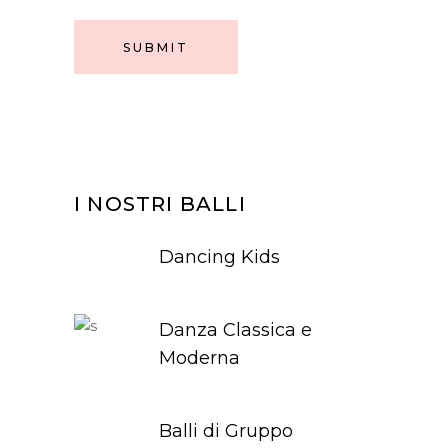
SUBMIT
I NOSTRI BALLI
Dancing Kids
Danza Classica e
Moderna
Balli di Gruppo