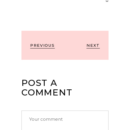
PREVIOUS
NEXT
POST A
COMMENT