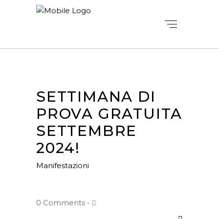
SETTIMANA DI
PROVA GRATUITA
SETTEMBRE
2024!
Manifestazioni
0 Comments