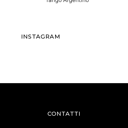
Tango Argentino
INSTAGRAM
CONTATTI