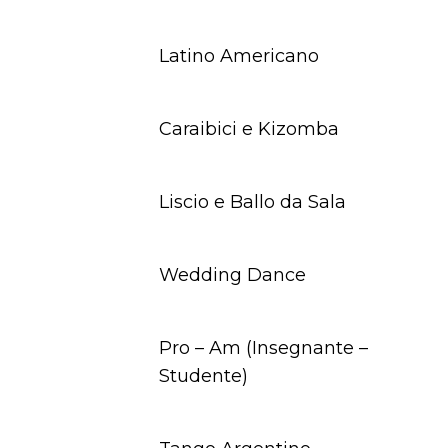
Latino Americano
Caraibici e Kizomba
Liscio e Ballo da Sala
Wedding Dance
Pro – Am (Insegnante –
Studente)