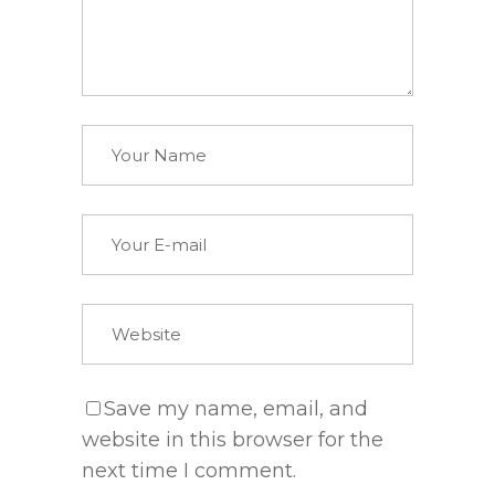
Save my name, email, and
website in this browser for the
next time I comment.