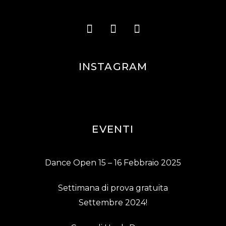
INSTAGRAM
EVENTI
Dance Open 15 – 16 Febbraio 2025
Settimana di prova gratuita
Settembre 2024!