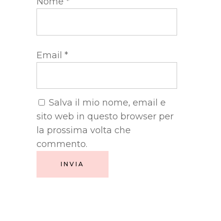
Nome
*
Email
*
Salva il mio nome, email e
sito web in questo browser per
la prossima volta che
commento.