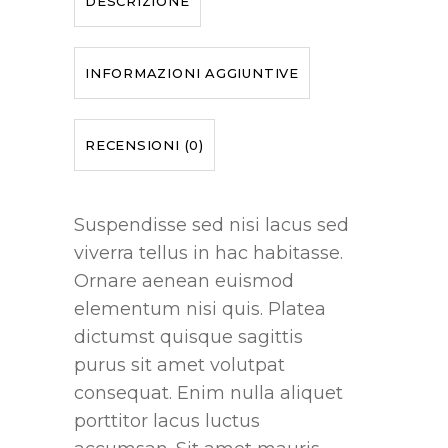
DESCRIZIONE
INFORMAZIONI AGGIUNTIVE
RECENSIONI (0)
Suspendisse sed nisi lacus sed
viverra tellus in hac habitasse.
Ornare aenean euismod
elementum nisi quis. Platea
dictumst quisque sagittis
purus sit amet volutpat
consequat. Enim nulla aliquet
porttitor lacus luctus