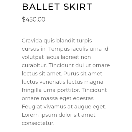
BALLET SKIRT
$
450.00
Gravida quis blandit turpis
cursus in. Tempus iaculis urna id
volutpat lacus laoreet non
curabitur. Tincidunt dui ut ornare
lectus sit amet. Purus sit amet
luctus venenatis lectus magna
fringilla urna porttitor. Tincidunt
ornare massa eget egestas.
Feugiat vivamus at augue eget.
Lorem ipsum dolor sit amet
consectetur.