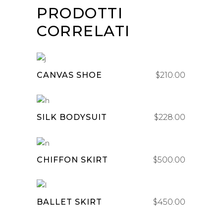
PRODOTTI
CORRELATI
AGGIUNGI AL CARRELLO
CANVAS SHOE
$
210.00
AGGIUNGI AL CARRELLO
SILK BODYSUIT
$
228.00
AGGIUNGI AL CARRELLO
CHIFFON SKIRT
$
500.00
AGGIUNGI AL CARRELLO
BALLET SKIRT
$
450.00