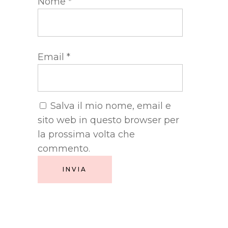
Nome
*
Email
*
Salva il mio nome, email e
sito web in questo browser per
la prossima volta che
commento.