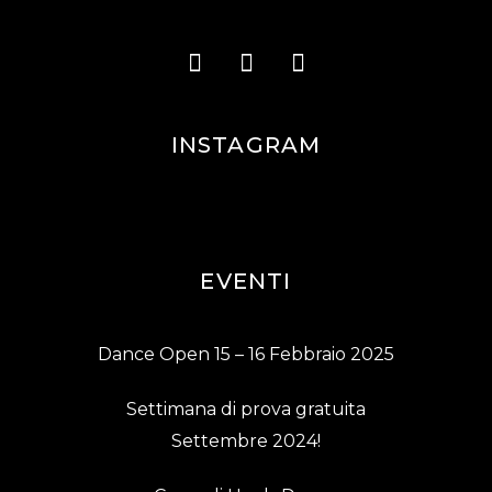
INSTAGRAM
EVENTI
Dance Open 15 – 16 Febbraio 2025
Settimana di prova gratuita
Settembre 2024!