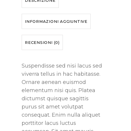
DESCRIZIONE
INFORMAZIONI AGGIUNTIVE
RECENSIONI (0)
Suspendisse sed nisi lacus sed
viverra tellus in hac habitasse.
Ornare aenean euismod
elementum nisi quis. Platea
dictumst quisque sagittis
purus sit amet volutpat
consequat. Enim nulla aliquet
porttitor lacus luctus