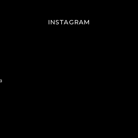
INSTAGRAM
a