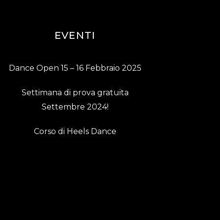
EVENTI
Dance Open 15 – 16 Febbraio 2025
Settimana di prova gratuita
Settembre 2024!
Corso di Heels Dance