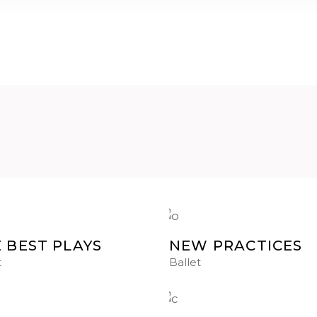
 BEST PLAYS
NEW PRACTICES
t
Ballet