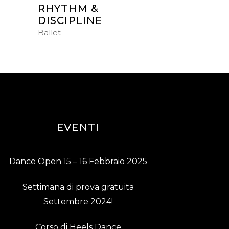
RHYTHM &
DISCIPLINE
Ballet
EVENTI
Dance Open 15 – 16 Febbraio 2025
Settimana di prova gratuita
Settembre 2024!
Corso di Heels Dance