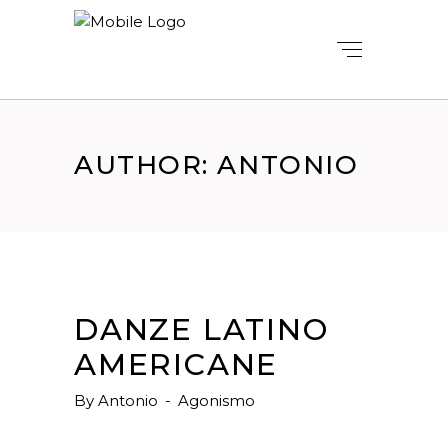
AUTHOR: ANTONIO
DANZE LATINO
AMERICANE
By
Antonio
Agonismo