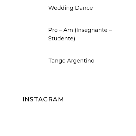
Wedding Dance
Pro – Am (Insegnante –
Studente)
Tango Argentino
INSTAGRAM