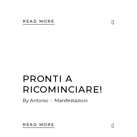
READ MORE
PRONTI A
RICOMINCIARE!
By
Antonio
Manifestazioni
READ MORE