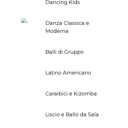
Dancing Kids
Danza Classica e
Moderna
Balli di Gruppo
Latino Americano
Caraibici e Kizomba
Liscio e Ballo da Sala