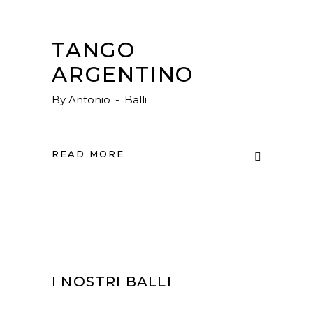
TANGO
ARGENTINO
By
Antonio
Balli
READ MORE
I NOSTRI BALLI