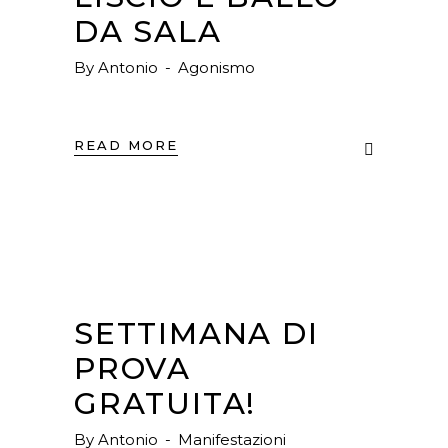
DA SALA
By
Antonio
Agonismo
READ MORE
SETTIMANA DI
PROVA
GRATUITA!
By
Antonio
Manifestazioni