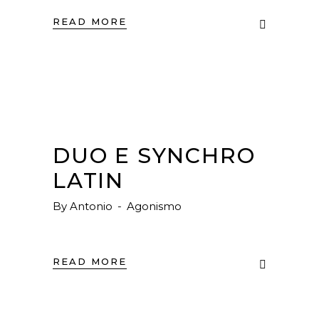
READ MORE
DUO E SYNCHRO
LATIN
By
Antonio
Agonismo
READ MORE