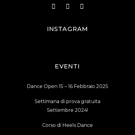
INSTAGRAM
EVENTI
Dance Open 15 – 16 Febbraio 2025
Settimana di prova gratuita
Settembre 2024!
Corso di Heels Dance