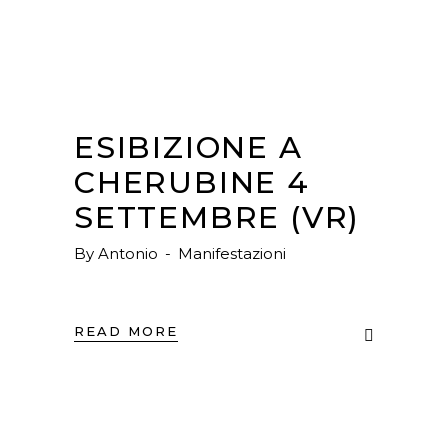
ESIBIZIONE A
CHERUBINE 4
SETTEMBRE (VR)
By
Antonio
Manifestazioni
READ MORE