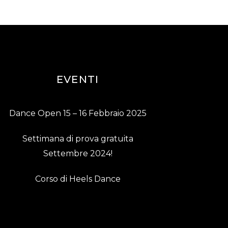
EVENTI
Dance Open 15 – 16 Febbraio 2025
Settimana di prova gratuita
Settembre 2024!
Corso di Heels Dance