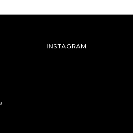
INSTAGRAM
a