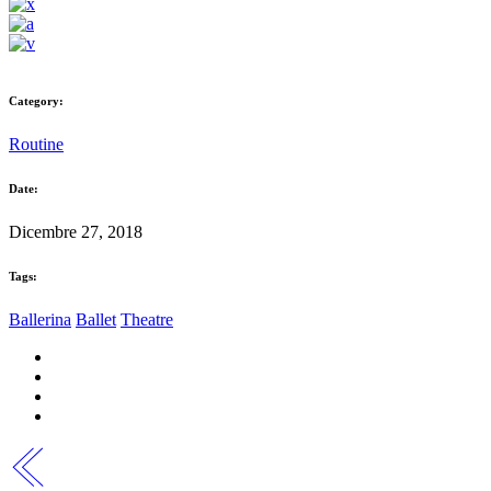
Category:
Routine
Date:
Dicembre 27, 2018
Tags:
Ballerina
Ballet
Theatre