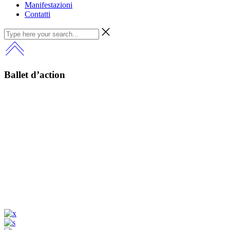
Manifestazioni
Contatti
Ballet d’action